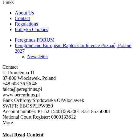
Links
About Us
Contact
Regulations
Polityka Cookies
Peregrinus FORUM
Peregrine and European Raptor Conference Poznań, Poland
2027
Newsletter
Contact
st. Promienna 11
87-800 Wloclawek, Poland
+48 608 36 56 46
falco@peregrinus.pl
www.peregrinus.pl
Bank Ochrony Srodowiska O/Wloclawek
SWIFT: EBOSPLPW050
Account number: PL 52 154010692001 872185350001
National Court Register: 0000133612
More
Most Read Content