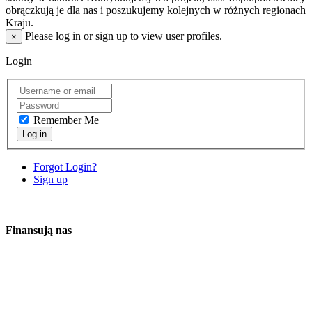
obrączkują je dla nas i poszukujemy kolejnych w różnych regionach
Kraju.
Please log in or sign up to view user profiles.
×
Login
Remember Me
Log in
Forgot Login?
Sign up
Finansują nas