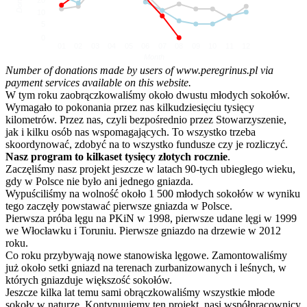
10
5
0
01
02
03
04
05
06
07
08
09
10
11
12
Month
Number of donations made by users of www.peregrinus.pl via
payment services available on this website.
W tym roku zaobrączkowaliśmy około dwustu młodych sokołów.
Wymagało to pokonania przez nas kilkudziesięciu tysięcy
kilometrów. Przez nas, czyli bezpośrednio przez Stowarzyszenie,
jak i kilku osób nas wspomagających. To wszystko trzeba
skoordynować, zdobyć na to wszystko fundusze czy je rozliczyć.
Nasz program to kilkaset tysięcy złotych rocznie
.
Zaczęliśmy nasz projekt jeszcze w latach 90-tych ubiegłego wieku,
gdy w Polsce nie było ani jednego gniazda.
Wypuściliśmy na wolność około 1 500 młodych sokołów w wyniku
tego zaczęły powstawać pierwsze gniazda w Polsce.
Pierwsza próba lęgu na PKiN w 1998, pierwsze udane lęgi w 1999
we Włocławku i Toruniu. Pierwsze gniazdo na drzewie w 2012
roku.
Co roku przybywają nowe stanowiska lęgowe. Zamontowaliśmy
już około setki gniazd na terenach zurbanizowanych i leśnych, w
których gniazduje większość sokołów.
Jeszcze kilka lat temu sami obrączkowaliśmy wszystkie młode
sokoły w naturze. Kontynuujemy ten projekt, nasi współpracownicy