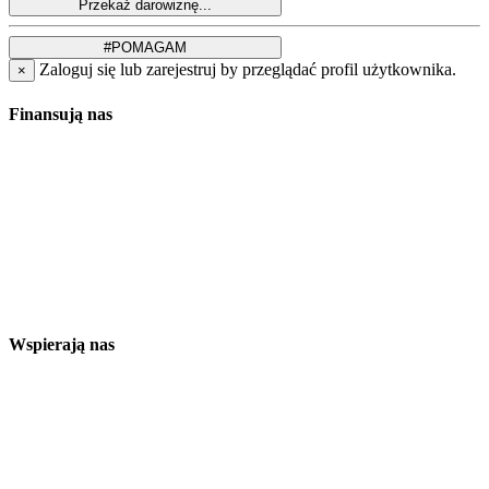
Zaloguj się lub zarejestruj by przeglądać profil użytkownika.
×
Finansują nas
Wspierają nas