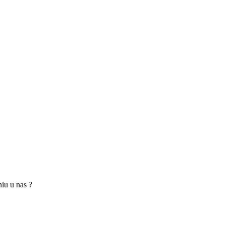
niu u nas ?