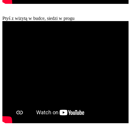
Ptyś z wizytą w budce, siedzi w progu