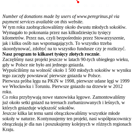
0
01
02
03
04
05
06
07
08
09
10
11
12
Month
Number of donations made by users of www.peregrinus.pl via
payment services available on this website.
W tym roku zaobrączkowaliśmy około dwustu młodych sokołów.
Wymagało to pokonania przez nas kilkudziesięciu tysięcy
kilometrów. Przez nas, czyli bezpośrednio przez Stowarzyszenie,
jak i kilku osób nas wspomagających. To wszystko trzeba
skoordynować, zdobyć na to wszystko fundusze czy je rozliczyć.
Nasz program to kilkaset tysięcy złotych rocznie
.
Zaczęliśmy nasz projekt jeszcze w latach 90-tych ubiegłego wieku,
gdy w Polsce nie było ani jednego gniazda.
Wypuściliśmy na wolność około 1 500 młodych sokołów w wyniku
tego zaczęły powstawać pierwsze gniazda w Polsce.
Pierwsza próba lęgu na PKiN w 1998, pierwsze udane lęgi w 1999
we Włocławku i Toruniu. Pierwsze gniazdo na drzewie w 2012
roku.
Co roku przybywają nowe stanowiska lęgowe. Zamontowaliśmy
już około setki gniazd na terenach zurbanizowanych i leśnych, w
których gniazduje większość sokołów.
Jeszcze kilka lat temu sami obrączkowaliśmy wszystkie młode
sokoły w naturze. Kontynuujemy ten projekt, nasi współpracownicy
obrączkują je dla nas i poszukujemy kolejnych w różnych regionach
Kraju.