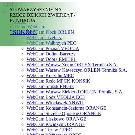
MENU
STOWARZYSZENIE NA
RZECZ DZIKICH ZWIERZĄT /
FUNDACJA
Home
Home WebCam
"SOKÓŁ"
WebCam Plock ORLEN
WebCam Trzebiez
WebCam Walbrzych PEC
WebCam Poznań VEOLIA
WebCam Dolina Baryczy
WebCam Dobra EMITEL
WebCam Warsaw Zeran ORLEN Termika S.A.
WebCam Warsaw Kaweczyn ORLEN Termika S.A.
WebCam Koszalin MEC
WebCam Reda MPCK KOKSIK
WebCam Slupsk ENGiE
WebCam Warsaw Siekierki ORLEN Termika S.A.
WebCam Lodz VEOLIA EC3
WebCam Wloclawek ANWIL
WebCam Konstancin-Jeziorna ORANGE
WebCam Strzelce Opolskie ORANGE
WebCam Liszkowo ORANGE
WebCam Kwidzyn ORANGE
WebCam Tczew GPEC