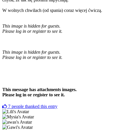
W wolnych chwilach (od spania) coraz więcej ćwiczą.
This image is hidden for guests.
Please log in or register to see it.
This image is hidden for guests.
Please log in or register to see it.
This message has attachments images.
Please log in or register to see it.
7
people thanked this entry