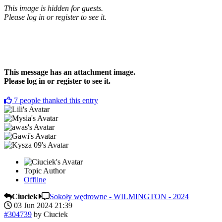
This image is hidden for guests.
Please log in or register to see it.
This message has an attachment image.
Please log in or register to see it.
7
people thanked this entry
Topic Author
Offline
Ciuciek
Sokoły wędrowne - WILMINGTON - 2024
03 Jun 2024 21:39
#304739
by
Ciuciek