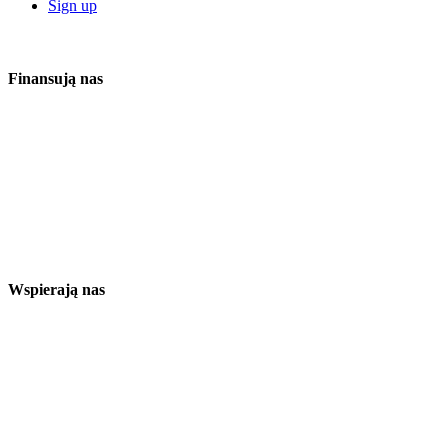
Sign up
Finansują nas
Wspierają nas