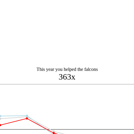
This year you helped the falcons
363x