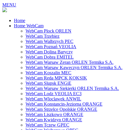
MENU
Home
Home WebCam
WebCam Plock ORLEN
WebCam Trzebiez
WebCam Walbrzych PEC
WebCam Poznań VEOLIA
WebCam Dolina Baryczy
WebCam Dobra EMITEL
WebCam Warsaw Zeran ORLEN Termika S.A.
WebCam Warsaw Kaweczyn ORLEN Termika S.A.
WebCam Koszalin MEC
WebCam Reda MPCK KOKSIK
WebCam Slupsk ENGiE
WebCam Warsaw Siekierki ORLEN Termika S.A.
WebCam Lodz VEOLIA EC3
WebCam Wloclawek ANWIL
WebCam Konstancin-Jeziorna ORANGE
WebCam Strzelce Opolskie ORANGE
WebCam Liszkowo ORANGE
WebCam Kwidzyn ORANGE
WebCam Tczew GPEC