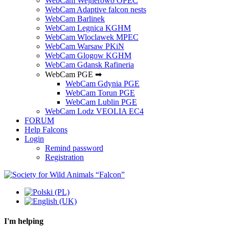
WebCam Wejherowo OPEC
WebCam Adaptive falcon nests
WebCam Barlinek
WebCam Legnica KGHM
WebCam Wloclawek MPEC
WebCam Warsaw PKiN
WebCam Glogow KGHM
WebCam Gdansk Rafineria
WebCam PGE ➡
WebCam Gdynia PGE
WebCam Torun PGE
WebCam Lublin PGE
WebCam Lodz VEOLIA EC4
FORUM
Help Falcons
Login
Remind password
Registration
I'm helping