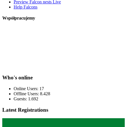
Preview Falcon nests Live
Help Falcons
Współpracujemy
Who's online
Online Users: 17
Offline Users: 8.428
Guests: 1.692
Latest Registrations