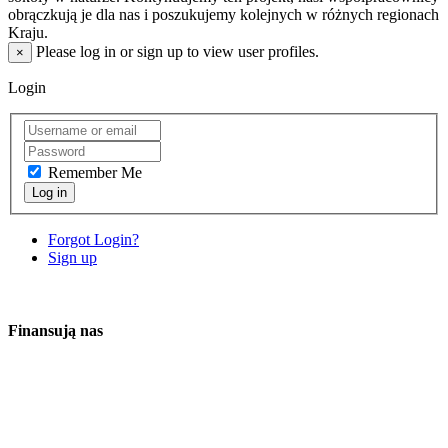
obrączkują je dla nas i poszukujemy kolejnych w różnych regionach
Kraju.
Please log in or sign up to view user profiles.
×
Login
Remember Me
Log in
Forgot Login?
Sign up
Finansują nas