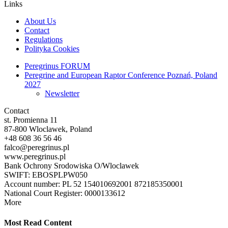
Links
About Us
Contact
Regulations
Polityka Cookies
Peregrinus FORUM
Peregrine and European Raptor Conference Poznań, Poland
2027
Newsletter
Contact
st. Promienna 11
87-800 Wloclawek, Poland
+48 608 36 56 46
falco@peregrinus.pl
www.peregrinus.pl
Bank Ochrony Srodowiska O/Wloclawek
SWIFT: EBOSPLPW050
Account number: PL 52 154010692001 872185350001
National Court Register: 0000133612
More
Most Read Content