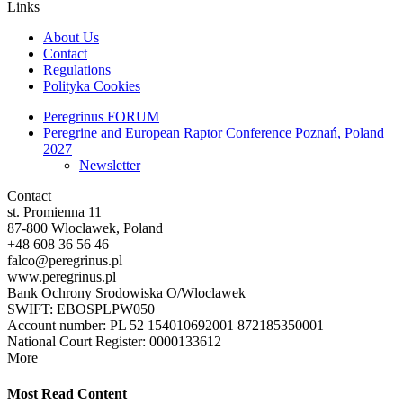
Links
About Us
Contact
Regulations
Polityka Cookies
Peregrinus FORUM
Peregrine and European Raptor Conference Poznań, Poland
2027
Newsletter
Contact
st. Promienna 11
87-800 Wloclawek, Poland
+48 608 36 56 46
falco@peregrinus.pl
www.peregrinus.pl
Bank Ochrony Srodowiska O/Wloclawek
SWIFT: EBOSPLPW050
Account number: PL 52 154010692001 872185350001
National Court Register: 0000133612
More
Most Read Content