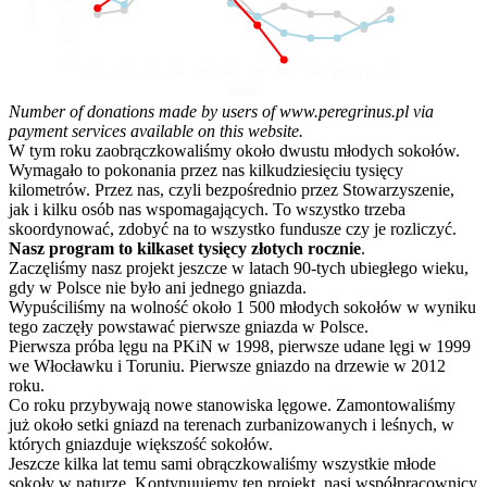
10
5
0
01
02
03
04
05
06
07
08
09
10
11
12
Month
Number of donations made by users of www.peregrinus.pl via
payment services available on this website.
W tym roku zaobrączkowaliśmy około dwustu młodych sokołów.
Wymagało to pokonania przez nas kilkudziesięciu tysięcy
kilometrów. Przez nas, czyli bezpośrednio przez Stowarzyszenie,
jak i kilku osób nas wspomagających. To wszystko trzeba
skoordynować, zdobyć na to wszystko fundusze czy je rozliczyć.
Nasz program to kilkaset tysięcy złotych rocznie
.
Zaczęliśmy nasz projekt jeszcze w latach 90-tych ubiegłego wieku,
gdy w Polsce nie było ani jednego gniazda.
Wypuściliśmy na wolność około 1 500 młodych sokołów w wyniku
tego zaczęły powstawać pierwsze gniazda w Polsce.
Pierwsza próba lęgu na PKiN w 1998, pierwsze udane lęgi w 1999
we Włocławku i Toruniu. Pierwsze gniazdo na drzewie w 2012
roku.
Co roku przybywają nowe stanowiska lęgowe. Zamontowaliśmy
już około setki gniazd na terenach zurbanizowanych i leśnych, w
których gniazduje większość sokołów.
Jeszcze kilka lat temu sami obrączkowaliśmy wszystkie młode
sokoły w naturze. Kontynuujemy ten projekt, nasi współpracownicy