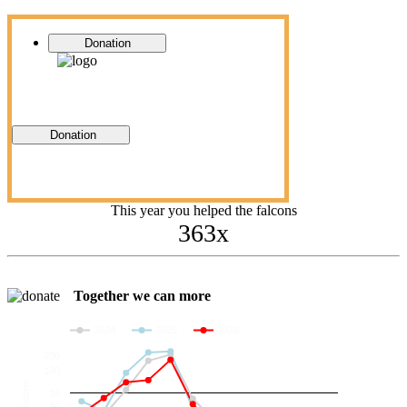
Donation
Donation
This year you helped the falcons
363x
Together we can more
2024
2025
2026
200
100
Donations
36
20