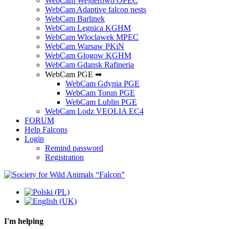
WebCam Wejherowo OPEC
WebCam Adaptive falcon nests
WebCam Barlinek
WebCam Legnica KGHM
WebCam Wloclawek MPEC
WebCam Warsaw PKiN
WebCam Glogow KGHM
WebCam Gdansk Rafineria
WebCam PGE ➡
WebCam Gdynia PGE
WebCam Torun PGE
WebCam Lublin PGE
WebCam Lodz VEOLIA EC4
FORUM
Help Falcons
Login
Remind password
Registration
I'm helping