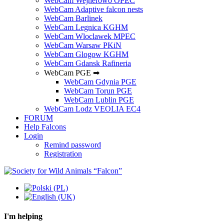
WebCam Wejherowo OPEC
WebCam Adaptive falcon nests
WebCam Barlinek
WebCam Legnica KGHM
WebCam Wloclawek MPEC
WebCam Warsaw PKiN
WebCam Glogow KGHM
WebCam Gdansk Rafineria
WebCam PGE ➡
WebCam Gdynia PGE
WebCam Torun PGE
WebCam Lublin PGE
WebCam Lodz VEOLIA EC4
FORUM
Help Falcons
Login
Remind password
Registration
I'm helping