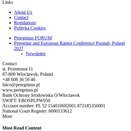
Links
About Us
Contact
Regulations
Polityka Cookies
Peregrinus FORUM
Peregrine and European Raptor Conference Poznań, Poland
2027
Newsletter
Contact
st. Promienna 11
87-800 Wloclawek, Poland
+48 608 36 56 46
falco@peregrinus.pl
www.peregrinus.pl
Bank Ochrony Srodowiska O/Wloclawek
SWIFT: EBOSPLPW050
Account number: PL 52 154010692001 872185350001
National Court Register: 0000133612
More
Most Read Content