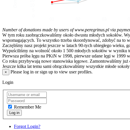
10
5
0
01
02
03
Number of donations made by users of www.peregrinus.pl via payment 
W tym roku zaobrączkowaliśmy około dwustu młodych sokołów. Wymagał
wspomagających. To wszystko trzeba skoordynować, zdobyć na to ws
Zaczęliśmy nasz projekt jeszcze w latach 90-tych ubiegłego wieku, g
Wypuściliśmy na wolność około 1 500 młodych sokołów w wyniku te
Pierwsza próba lęgu na PKiN w 1998, pierwsze udane lęgi w 1999 w
Co roku przybywają nowe stanowiska lęgowe. Zamontowaliśmy już ok
Jeszcze kilka lat temu sami obrączkowaliśmy wszystkie młode sokoły
Please log in or sign up to view user profiles.
×
Login
Remember Me
Log in
Forgot Login?