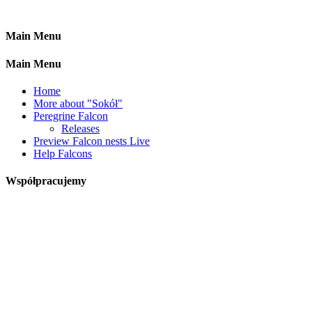
Main Menu
Main Menu
Home
More about "Sokół"
Peregrine Falcon
Releases
Preview Falcon nests Live
Help Falcons
Współpracujemy