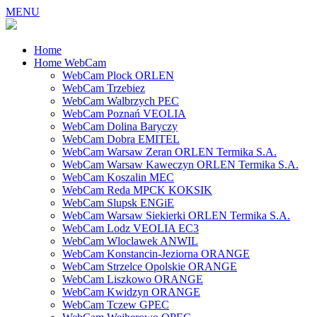
MENU
Home
Home WebCam
WebCam Plock ORLEN
WebCam Trzebiez
WebCam Walbrzych PEC
WebCam Poznań VEOLIA
WebCam Dolina Baryczy
WebCam Dobra EMITEL
WebCam Warsaw Zeran ORLEN Termika S.A.
WebCam Warsaw Kaweczyn ORLEN Termika S.A.
WebCam Koszalin MEC
WebCam Reda MPCK KOKSIK
WebCam Slupsk ENGiE
WebCam Warsaw Siekierki ORLEN Termika S.A.
WebCam Lodz VEOLIA EC3
WebCam Wloclawek ANWIL
WebCam Konstancin-Jeziorna ORANGE
WebCam Strzelce Opolskie ORANGE
WebCam Liszkowo ORANGE
WebCam Kwidzyn ORANGE
WebCam Tczew GPEC