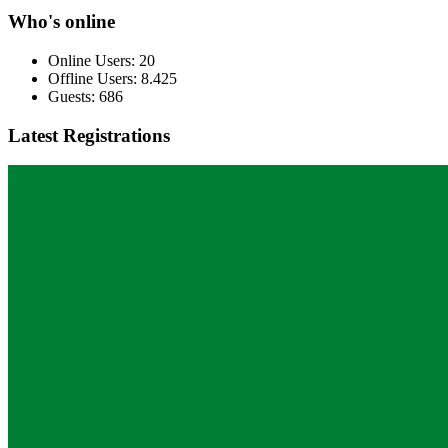
Who's online
Online Users: 20
Offline Users: 8.425
Guests: 686
Latest Registrations