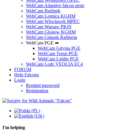
WebCam Wejherowo OPEC
WebCam Adaptive falcon nests
WebCam Barlinek
WebCam Legnica KGHM
WebCam Wloclawek MPEC
WebCam Warsaw PKiN
WebCam Glogow KGHM
WebCam Gdansk Rafineria
WebCam PGE ➡
WebCam Gdynia PGE
WebCam Torun PGE
WebCam Lublin PGE
WebCam Lodz VEOLIA EC4
FORUM
Help Falcons
Login
Remind password
Registration
I'm helping