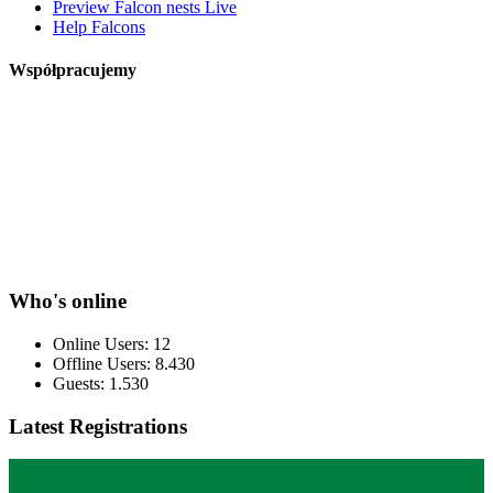
Preview Falcon nests Live
Help Falcons
Współpracujemy
Who's online
Online Users: 12
Offline Users: 8.430
Guests: 1.530
Latest Registrations