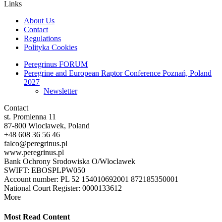
Links
About Us
Contact
Regulations
Polityka Cookies
Peregrinus FORUM
Peregrine and European Raptor Conference Poznań, Poland
2027
Newsletter
Contact
st. Promienna 11
87-800 Wloclawek, Poland
+48 608 36 56 46
falco@peregrinus.pl
www.peregrinus.pl
Bank Ochrony Srodowiska O/Wloclawek
SWIFT: EBOSPLPW050
Account number: PL 52 154010692001 872185350001
National Court Register: 0000133612
More
Most Read Content