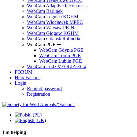
WebCam Wejherowo OPEC
WebCam Adaptive falcon nests
WebCam Barlinek
WebCam Legnica KGHM
WebCam Wloclawek MPEC
WebCam Warsaw PKiN
WebCam Glogow KGHM
WebCam Gdansk Rafineria
WebCam PGE ➡
WebCam Gdynia PGE
WebCam Torun PGE
WebCam Lublin PGE
WebCam Lodz VEOLIA EC4
FORUM
Help Falcons
Login
Remind password
Registration
I'm helping