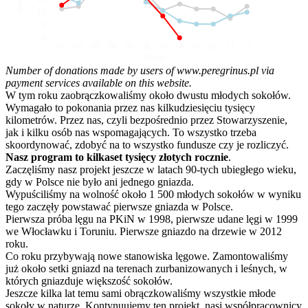
10
5
0
01
02
03
04
05
06
07
08
09
10
11
12
Month
Number of donations made by users of www.peregrinus.pl via
payment services available on this website.
W tym roku zaobrączkowaliśmy około dwustu młodych sokołów.
Wymagało to pokonania przez nas kilkudziesięciu tysięcy
kilometrów. Przez nas, czyli bezpośrednio przez Stowarzyszenie,
jak i kilku osób nas wspomagających. To wszystko trzeba
skoordynować, zdobyć na to wszystko fundusze czy je rozliczyć.
Nasz program to kilkaset tysięcy złotych rocznie
.
Zaczęliśmy nasz projekt jeszcze w latach 90-tych ubiegłego wieku,
gdy w Polsce nie było ani jednego gniazda.
Wypuściliśmy na wolność około 1 500 młodych sokołów w wyniku
tego zaczęły powstawać pierwsze gniazda w Polsce.
Pierwsza próba lęgu na PKiN w 1998, pierwsze udane lęgi w 1999
we Włocławku i Toruniu. Pierwsze gniazdo na drzewie w 2012
roku.
Co roku przybywają nowe stanowiska lęgowe. Zamontowaliśmy
już około setki gniazd na terenach zurbanizowanych i leśnych, w
których gniazduje większość sokołów.
Jeszcze kilka lat temu sami obrączkowaliśmy wszystkie młode
sokoły w naturze. Kontynuujemy ten projekt, nasi współpracownicy