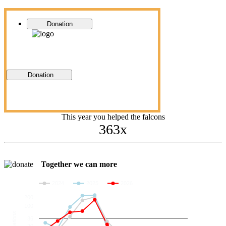
Donation
Donation
This year you helped the falcons
363x
Together we can more
2024
2025
2026
200
100
Donations
36
20