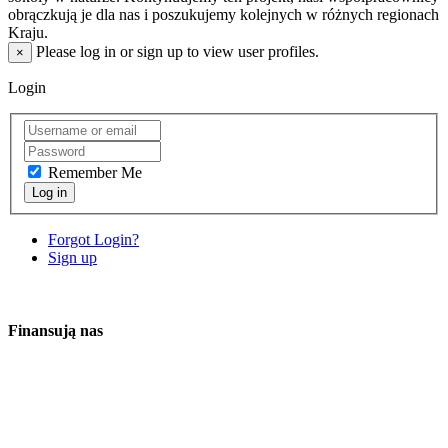
obrączkują je dla nas i poszukujemy kolejnych w różnych regionach
Kraju.
Please log in or sign up to view user profiles.
×
Login
Remember Me
Log in
Forgot Login?
Sign up
Finansują nas