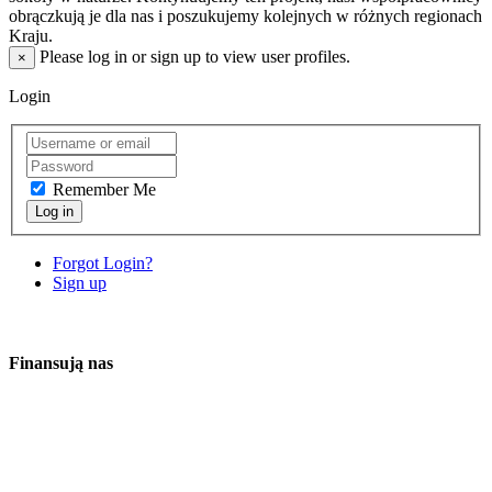
obrączkują je dla nas i poszukujemy kolejnych w różnych regionach
Kraju.
Please log in or sign up to view user profiles.
×
Login
Remember Me
Log in
Forgot Login?
Sign up
Finansują nas