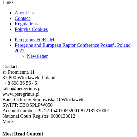
Links
About Us
Contact
Regulations
Polityka Cookies
Peregrinus FORUM
Peregrine and European Raptor Conference Poznań, Poland
2027
Newsletter
Contact
st. Promienna 11
87-800 Wloclawek, Poland
+48 608 36 56 46
falco@peregrinus.pl
www.peregrinus.pl
Bank Ochrony Srodowiska O/Wloclawek
SWIFT: EBOSPLPW050
Account number: PL 52 154010692001 872185350001
National Court Register: 0000133612
More
Most Read Content