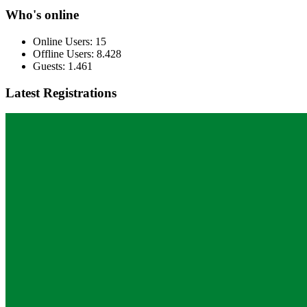
Who's online
Online Users: 15
Offline Users: 8.428
Guests: 1.461
Latest Registrations