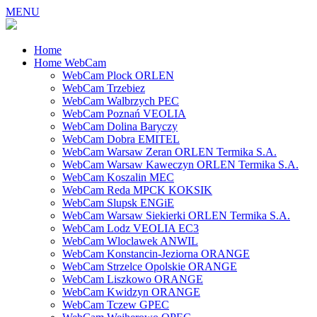
MENU
Home
Home WebCam
WebCam Plock ORLEN
WebCam Trzebiez
WebCam Walbrzych PEC
WebCam Poznań VEOLIA
WebCam Dolina Baryczy
WebCam Dobra EMITEL
WebCam Warsaw Zeran ORLEN Termika S.A.
WebCam Warsaw Kaweczyn ORLEN Termika S.A.
WebCam Koszalin MEC
WebCam Reda MPCK KOKSIK
WebCam Slupsk ENGiE
WebCam Warsaw Siekierki ORLEN Termika S.A.
WebCam Lodz VEOLIA EC3
WebCam Wloclawek ANWIL
WebCam Konstancin-Jeziorna ORANGE
WebCam Strzelce Opolskie ORANGE
WebCam Liszkowo ORANGE
WebCam Kwidzyn ORANGE
WebCam Tczew GPEC