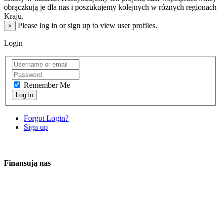
obrączkują je dla nas i poszukujemy kolejnych w różnych regionach
Kraju.
Please log in or sign up to view user profiles.
×
Login
Remember Me
Log in
Forgot Login?
Sign up
Finansują nas