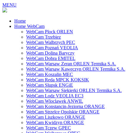
MENU
Home
Home WebCam
WebCam Plock ORLEN
WebCam Trzebiez
WebCam Walbrzych PEC
WebCam Poznań VEOLIA
WebCam Dolina Baryczy
WebCam Dobra EMITEL
WebCam Warsaw Zeran ORLEN Termika S.A.
WebCam Warsaw Kaweczyn ORLEN Termika S.A.
WebCam Koszalin MEC
WebCam Reda MPCK KOKSIK
WebCam Slupsk ENGiE
WebCam Warsaw Siekierki ORLEN Termika S.A.
WebCam Lodz VEOLIA EC3
WebCam Wloclawek ANWIL
WebCam Konstancin-Jeziorna ORANGE
WebCam Strzelce Opolskie ORANGE
WebCam Liszkowo ORANGE
WebCam Kwidzyn ORANGE
WebCam Tczew GPEC