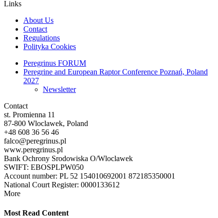
Links
About Us
Contact
Regulations
Polityka Cookies
Peregrinus FORUM
Peregrine and European Raptor Conference Poznań, Poland
2027
Newsletter
Contact
st. Promienna 11
87-800 Wloclawek, Poland
+48 608 36 56 46
falco@peregrinus.pl
www.peregrinus.pl
Bank Ochrony Srodowiska O/Wloclawek
SWIFT: EBOSPLPW050
Account number: PL 52 154010692001 872185350001
National Court Register: 0000133612
More
Most Read Content