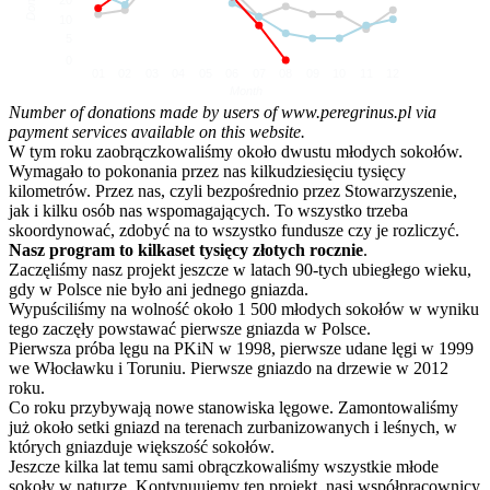
10
5
0
01
02
03
04
05
06
07
08
09
10
11
12
Month
Number of donations made by users of www.peregrinus.pl via
payment services available on this website.
W tym roku zaobrączkowaliśmy około dwustu młodych sokołów.
Wymagało to pokonania przez nas kilkudziesięciu tysięcy
kilometrów. Przez nas, czyli bezpośrednio przez Stowarzyszenie,
jak i kilku osób nas wspomagających. To wszystko trzeba
skoordynować, zdobyć na to wszystko fundusze czy je rozliczyć.
Nasz program to kilkaset tysięcy złotych rocznie
.
Zaczęliśmy nasz projekt jeszcze w latach 90-tych ubiegłego wieku,
gdy w Polsce nie było ani jednego gniazda.
Wypuściliśmy na wolność około 1 500 młodych sokołów w wyniku
tego zaczęły powstawać pierwsze gniazda w Polsce.
Pierwsza próba lęgu na PKiN w 1998, pierwsze udane lęgi w 1999
we Włocławku i Toruniu. Pierwsze gniazdo na drzewie w 2012
roku.
Co roku przybywają nowe stanowiska lęgowe. Zamontowaliśmy
już około setki gniazd na terenach zurbanizowanych i leśnych, w
których gniazduje większość sokołów.
Jeszcze kilka lat temu sami obrączkowaliśmy wszystkie młode
sokoły w naturze. Kontynuujemy ten projekt, nasi współpracownicy