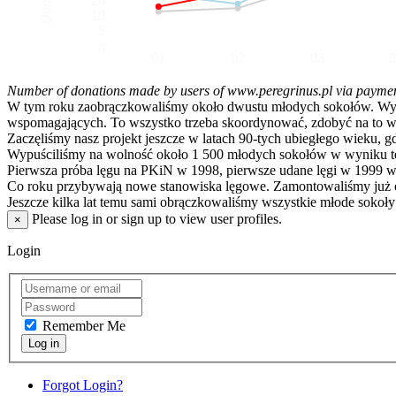
10
5
0
01
02
03
Number of donations made by users of www.peregrinus.pl via payment 
W tym roku zaobrączkowaliśmy około dwustu młodych sokołów. Wymagał
wspomagających. To wszystko trzeba skoordynować, zdobyć na to ws
Zaczęliśmy nasz projekt jeszcze w latach 90-tych ubiegłego wieku, g
Wypuściliśmy na wolność około 1 500 młodych sokołów w wyniku te
Pierwsza próba lęgu na PKiN w 1998, pierwsze udane lęgi w 1999 w
Co roku przybywają nowe stanowiska lęgowe. Zamontowaliśmy już ok
Jeszcze kilka lat temu sami obrączkowaliśmy wszystkie młode sokoły
Please log in or sign up to view user profiles.
×
Login
Remember Me
Log in
Forgot Login?