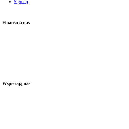
Sign up
Finansują nas
Wspierają nas