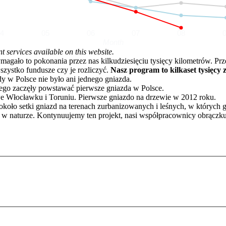
04
05
06
07
08
Month
services available on this website.
o to pokonania przez nas kilkudziesięciu tysięcy kilometrów. Przez 
zystko fundusze czy je rozliczyć.
Nasz program to kilkaset tysięcy 
dy w Polsce nie było ani jednego gniazda.
go zaczęły powstawać pierwsze gniazda w Polsce.
e Włocławku i Toruniu. Pierwsze gniazdo na drzewie w 2012 roku.
oło setki gniazd na terenach zurbanizowanych i leśnych, w których 
 w naturze. Kontynuujemy ten projekt, nasi współpracownicy obrączku