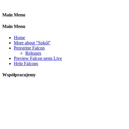
Main Menu
Main Menu
Home
More about "Sokół"
Peregrine Falcon
Releases
Preview Falcon nests Live
Help Falcons
Współpracujemy