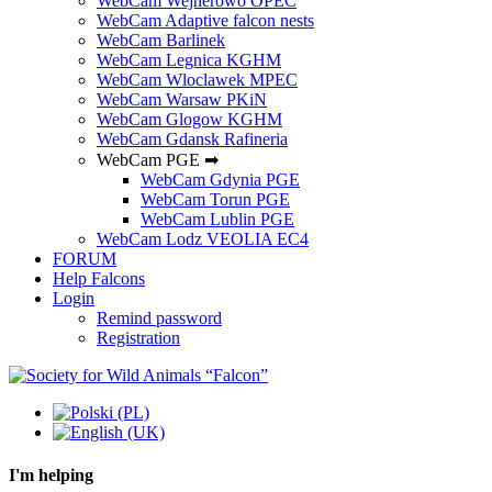
WebCam Wejherowo OPEC
WebCam Adaptive falcon nests
WebCam Barlinek
WebCam Legnica KGHM
WebCam Wloclawek MPEC
WebCam Warsaw PKiN
WebCam Glogow KGHM
WebCam Gdansk Rafineria
WebCam PGE ➡
WebCam Gdynia PGE
WebCam Torun PGE
WebCam Lublin PGE
WebCam Lodz VEOLIA EC4
FORUM
Help Falcons
Login
Remind password
Registration
I'm helping