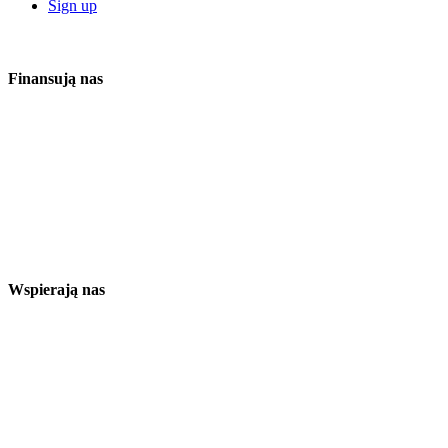
Sign up
Finansują nas
Wspierają nas