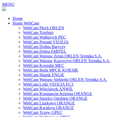
MENU
Home
Home WebCam
WebCam Plock ORLEN
WebCam Trzebiez
WebCam Walbrzych PEC
WebCam Poznań VEOLIA
WebCam Dolina Baryczy
WebCam Dobra EMITEL
WebCam Warsaw Zeran ORLEN Termika S.A.
WebCam Warsaw Kaweczyn ORLEN Termika S.A.
WebCam Koszalin MEC
WebCam Reda MPCK KOKSIK
WebCam Slupsk ENGiE
WebCam Warsaw Siekierki ORLEN Termika S.A.
WebCam Lodz VEOLIA EC3
WebCam Wloclawek ANWIL
WebCam Konstancin-Jeziorna ORANGE
WebCam Strzelce Opolskie ORANGE
WebCam Liszkowo ORANGE
WebCam Kwidzyn ORANGE
WebCam Tczew GPEC