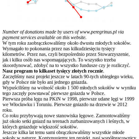
10
5
0
01
02
03
04
05
06
07
08
09
10
11
12
Month
Number of donations made by users of www.peregrinus.pl via
payment services available on this website.
W tym roku zaobrączkowaliśmy około dwustu młodych sokołów.
Wymagało to pokonania przez nas kilkudziesięciu tysięcy
kilometrów. Przez nas, czyli bezpośrednio przez Stowarzyszenie,
jak i kilku osób nas wspomagających. To wszystko trzeba
skoordynować, zdobyć na to wszystko fundusze czy je rozliczyć.
Nasz program to kilkaset tysięcy złotych rocznie
.
Zaczęliśmy nasz projekt jeszcze w latach 90-tych ubiegłego wieku,
gdy w Polsce nie było ani jednego gniazda.
Wypuściliśmy na wolność około 1 500 młodych sokołów w wyniku
tego zaczęły powstawać pierwsze gniazda w Polsce.
Pierwsza próba lęgu na PKiN w 1998, pierwsze udane lęgi w 1999
we Włocławku i Toruniu. Pierwsze gniazdo na drzewie w 2012
roku.
Co roku przybywają nowe stanowiska lęgowe. Zamontowaliśmy
już około setki gniazd na terenach zurbanizowanych i leśnych, w
których gniazduje większość sokołów.
Jeszcze kilka lat temu sami obrączkowaliśmy wszystkie młode
sokoły w naturze. Kontynuujemy ten projekt, nasi współpracownicy