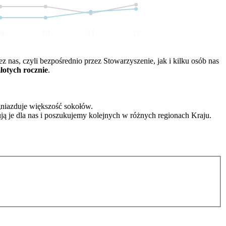
09
10
11
12
nas, czyli bezpośrednio przez Stowarzyszenie, jak i kilku osób nas
złotych rocznie
.
gniazduje większość sokołów.
ją je dla nas i poszukujemy kolejnych w różnych regionach Kraju.