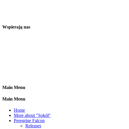
Wspierają nas
Main Menu
Main Menu
Home
More about "Sokół"
Peregrine Falcon
Releases