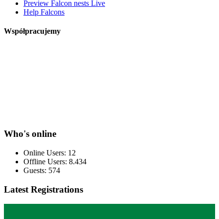
Preview Falcon nests Live
Help Falcons
Współpracujemy
Who's online
Online Users: 12
Offline Users: 8.434
Guests: 574
Latest Registrations