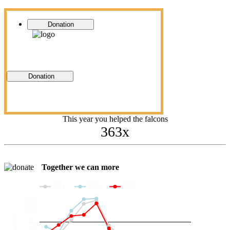
Donation
Donation
This year you helped the falcons
363x
Together we can more
2024
2025
2026
200
100
Donations
36
20