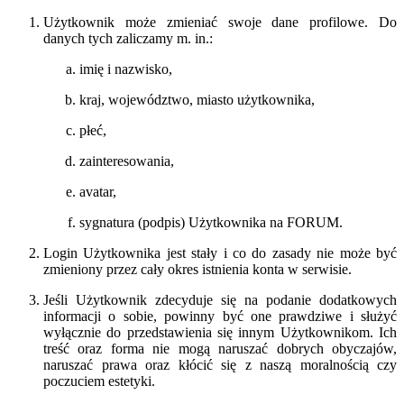
Użytkownik może zmieniać swoje dane profilowe. Do
danych tych zaliczamy m. in.:
imię i nazwisko,
kraj, województwo, miasto użytkownika,
płeć,
zainteresowania,
avatar,
sygnatura (podpis) Użytkownika na FORUM.
Login Użytkownika jest stały i co do zasady nie może być
zmieniony przez cały okres istnienia konta w serwisie.
Jeśli Użytkownik zdecyduje się na podanie dodatkowych
informacji o sobie, powinny być one prawdziwe i służyć
wyłącznie do przedstawienia się innym Użytkownikom. Ich
treść oraz forma nie mogą naruszać dobrych obyczajów,
naruszać prawa oraz kłócić się z naszą moralnością czy
poczuciem estetyki.