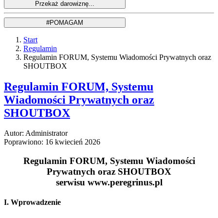
Start
Regulamin
Regulamin FORUM, Systemu Wiadomości Prywatnych oraz
SHOUTBOX
Regulamin FORUM, Systemu
Wiadomości Prywatnych oraz
SHOUTBOX
Autor: Administrator
Poprawiono: 16 kwiecień 2026
Regulamin FORUM, Systemu Wiadomości
Prywatnych oraz SHOUTBOX
serwisu www.peregrinus.pl
I. Wprowadzenie