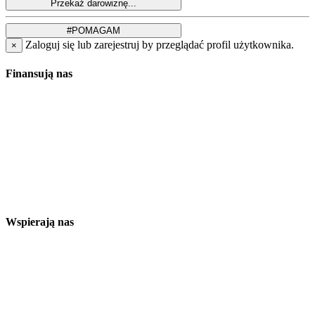
Zaloguj się lub zarejestruj by przeglądać profil użytkownika.
×
Finansują nas
Wspierają nas