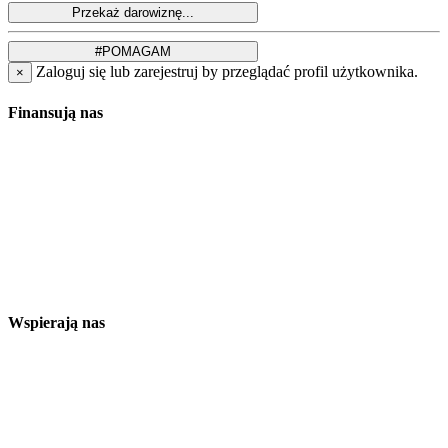
Zaloguj się lub zarejestruj by przeglądać profil użytkownika.
×
Finansują nas
Wspierają nas