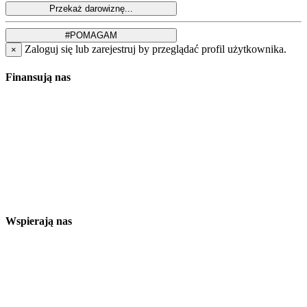
Zaloguj się lub zarejestruj by przeglądać profil użytkownika.
×
Finansują nas
Wspierają nas