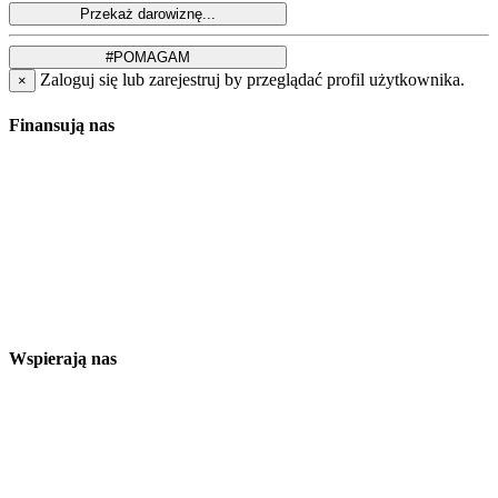
Zaloguj się lub zarejestruj by przeglądać profil użytkownika.
×
Finansują nas
Wspierają nas