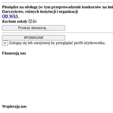
Pieniądze na obsługę (w tym przeprowadzenie konkursów na imion
Darczyńców, różnych instytucji i organizacji
OD WAS
Kocham sokoły
😊👍
Zaloguj się lub zarejestruj by przeglądać profil użytkownika.
×
Finansują nas
Wspierają nas