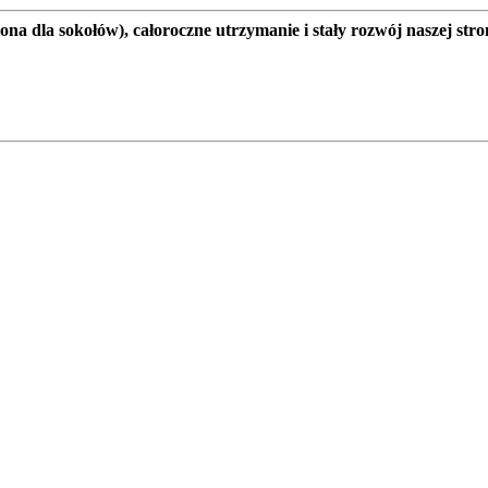
a dla sokołów), całoroczne utrzymanie i stały rozwój naszej stro