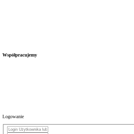
Współpracujemy
Logowanie