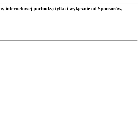
ny internetowej pochodzą tylko i wyłącznie od Sponsorów,