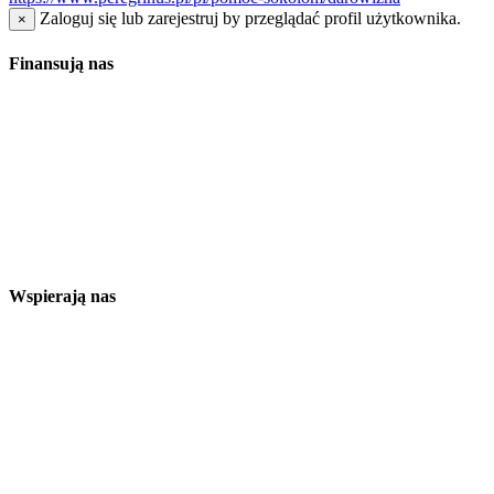
Zaloguj się lub zarejestruj by przeglądać profil użytkownika.
×
Finansują nas
Wspierają nas