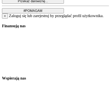
Zaloguj się lub zarejestruj by przeglądać profil użytkownika.
×
Finansują nas
Wspierają nas