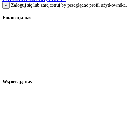
Zaloguj się lub zarejestruj by przeglądać profil użytkownika.
×
Finansują nas
Wspierają nas