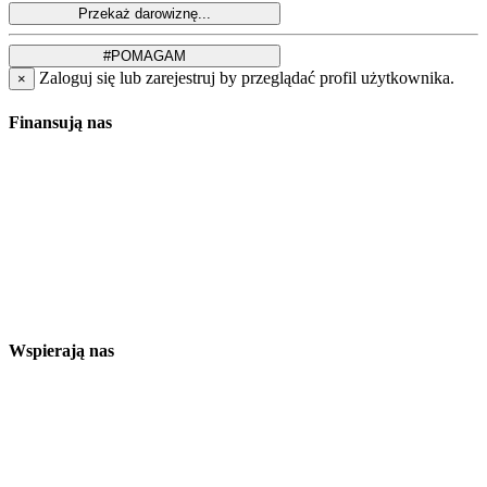
Zaloguj się lub zarejestruj by przeglądać profil użytkownika.
×
Finansują nas
Wspierają nas