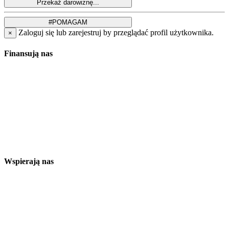
Zaloguj się lub zarejestruj by przeglądać profil użytkownika.
×
Finansują nas
Wspierają nas