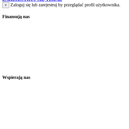
Zaloguj się lub zarejestruj by przeglądać profil użytkownika.
×
Finansują nas
Wspierają nas