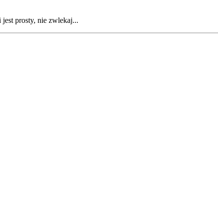
est prosty, nie zwlekaj...