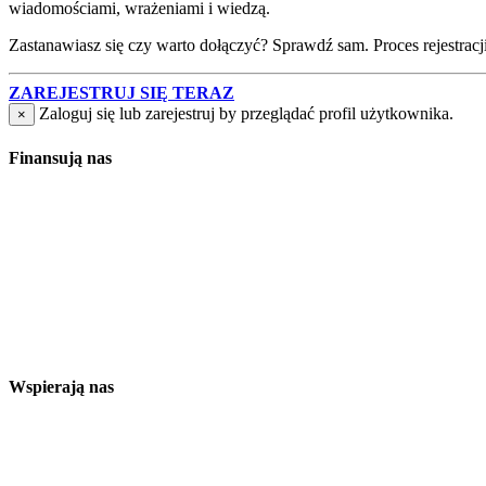
wiadomościami, wrażeniami i wiedzą.
Zastanawiasz się czy warto dołączyć? Sprawdź sam. Proces rejestracji j
ZAREJESTRUJ SIĘ TERAZ
Zaloguj się lub zarejestruj by przeglądać profil użytkownika.
×
Finansują nas
Wspierają nas