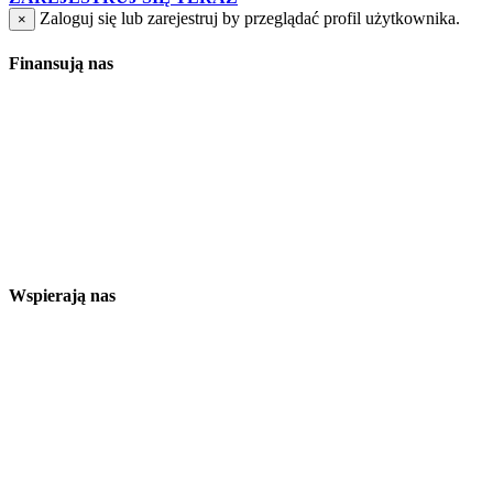
Zaloguj się lub zarejestruj by przeglądać profil użytkownika.
×
Finansują nas
Wspierają nas