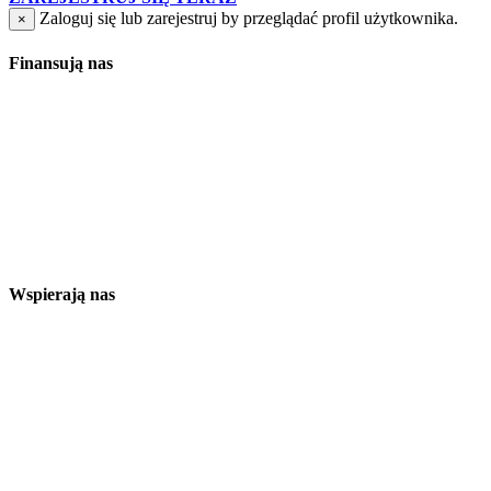
Zaloguj się lub zarejestruj by przeglądać profil użytkownika.
×
Finansują nas
Wspierają nas