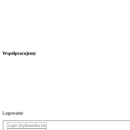
Współpracujemy
Logowanie