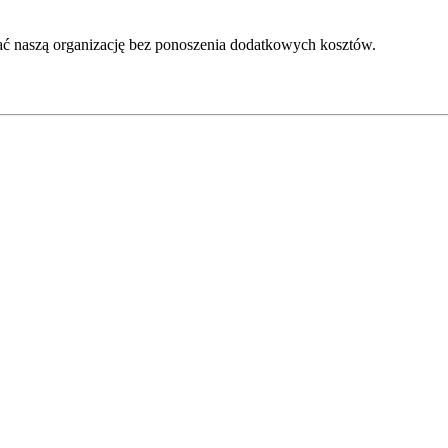
ć naszą organizację bez ponoszenia dodatkowych kosztów.