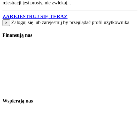
rejestracji jest prosty, nie zwlekaj...
ZAREJESTRUJ SIĘ TERAZ
Zaloguj się lub zarejestruj by przeglądać profil użytkownika.
×
Finansują nas
Wspierają nas