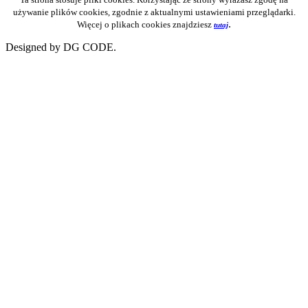
używanie plików cookies, zgodnie z aktualnymi ustawieniami przeglądarki.
.
Więcej o plikach cookies znajdziesz
tutaj
Designed by DG CODE.