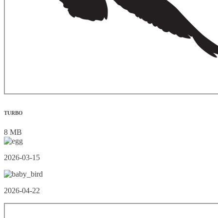
TURBO
8 MB
2026-03-15
2026-04-22