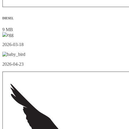
DIESEL
9 MB
2026-03-18
2026-04-23