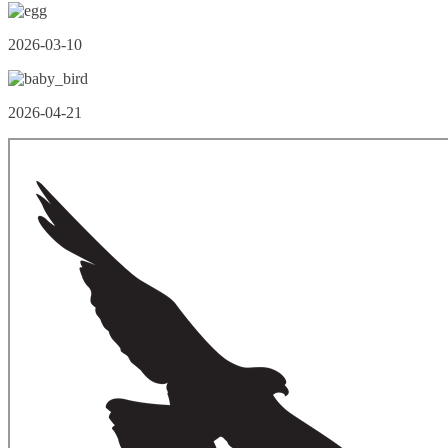
2026-03-10
2026-04-21