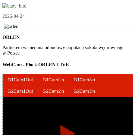
2026-04-24
ORLEN
Partnerem wspierania odbudowy populacji sokoła wędrownego
w Polsce
WebCam - Płock ORLEN LIVE