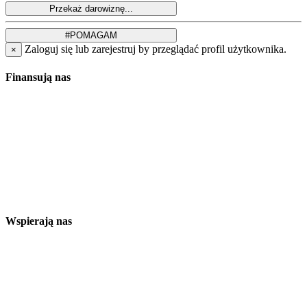
Zaloguj się lub zarejestruj by przeglądać profil użytkownika.
×
Finansują nas
Wspierają nas